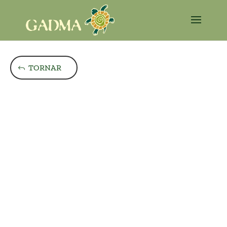
TORNAR