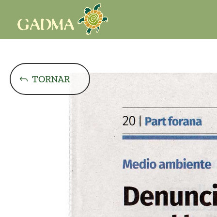
TORNAR