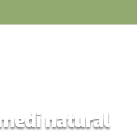
 medi natural