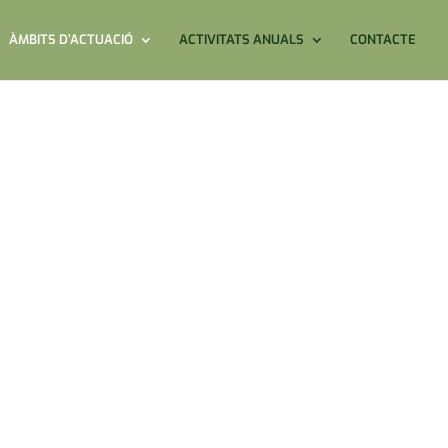
ÀMBITS D’ACTUACIÓ
ACTIVITATS ANUALS
CONTACTE