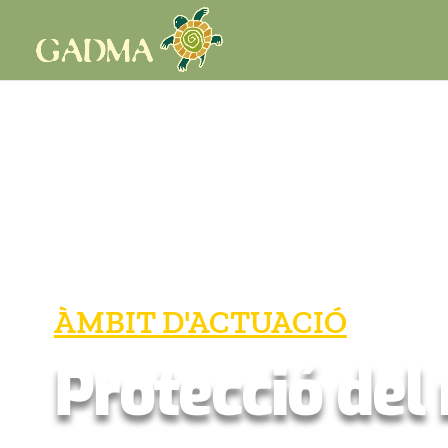
ÀMBIT D'ACTUACIÓ
Protecció del